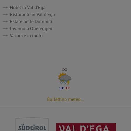
Hotel in
Val d'Ega
Ristorante in Val d'Ega
Estate nelle Dolomiti
Inverno a Obereggen
Vacanze in moto
Bollettino meteo...