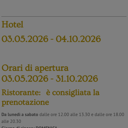
Hotel
03.05.2026 - 04.10.2026
Orari di apertura
03.05.2026 - 31.10.2026
Ristorante: è consigliata la
prenotazione
Da lunedì a sabato
dalle ore 12.00 alle 13.30 e dalle ore 18.00
alle 20.30
Giorno di riposo:
DOMENICA